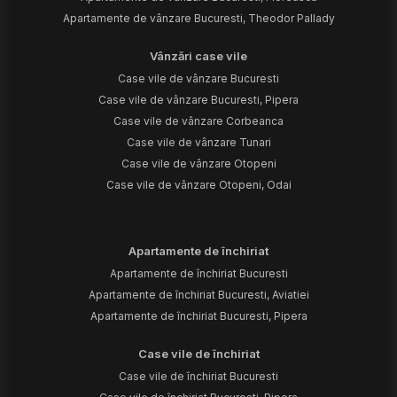
Apartamente de vânzare Bucuresti, Theodor Pallady
Vânzări case vile
Case vile de vânzare Bucuresti
Case vile de vânzare Bucuresti, Pipera
Case vile de vânzare Corbeanca
Case vile de vânzare Tunari
Case vile de vânzare Otopeni
Case vile de vânzare Otopeni, Odai
Apartamente de închiriat
Apartamente de închiriat Bucuresti
Apartamente de închiriat Bucuresti, Aviatiei
Apartamente de închiriat Bucuresti, Pipera
Case vile de închiriat
Case vile de închiriat Bucuresti