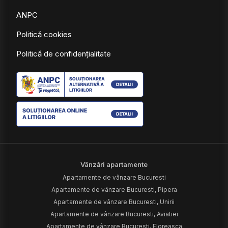
ANPC
Politică cookies
Politică de confidențialitate
Vânzări apartamente
Apartamente de vânzare Bucuresti
Apartamente de vânzare Bucuresti, Pipera
Apartamente de vânzare Bucuresti, Unirii
Apartamente de vânzare Bucuresti, Aviatiei
Apartamente de vânzare Bucuresti, Floreasca