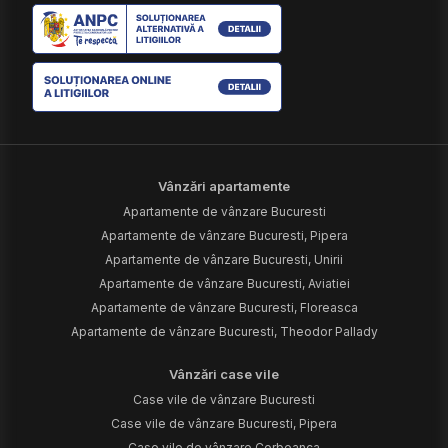
Vânzări apartamente
Apartamente de vânzare Bucuresti
Apartamente de vânzare Bucuresti, Pipera
Apartamente de vânzare Bucuresti, Unirii
Apartamente de vânzare Bucuresti, Aviatiei
Apartamente de vânzare Bucuresti, Floreasca
Apartamente de vânzare Bucuresti, Theodor Pallady
Vânzări case vile
Case vile de vânzare Bucuresti
Case vile de vânzare Bucuresti, Pipera
Case vile de vânzare Corbeanca