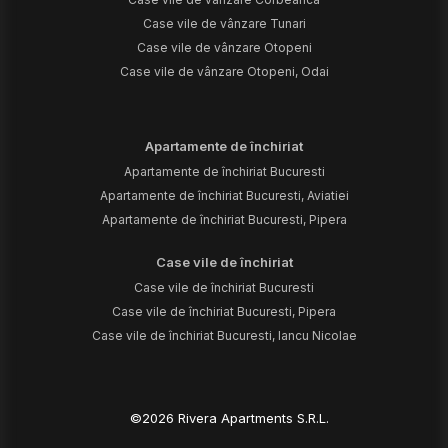
Case vile de vânzare Tunari
Case vile de vânzare Otopeni
Case vile de vânzare Otopeni, Odai
Apartamente de închiriat
Apartamente de închiriat Bucuresti
Apartamente de închiriat Bucuresti, Aviatiei
Apartamente de închiriat Bucuresti, Pipera
Case vile de închiriat
Case vile de închiriat Bucuresti
Case vile de închiriat Bucuresti, Pipera
Case vile de închiriat Bucuresti, Iancu Nicolae
©
2026
Rivera Apartments S.R.L.