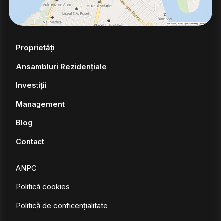
Proprietăți
Ansambluri Rezidențiale
Investiții
Management
Blog
Contact
ANPC
Politică cookies
Politică de confidențialitate