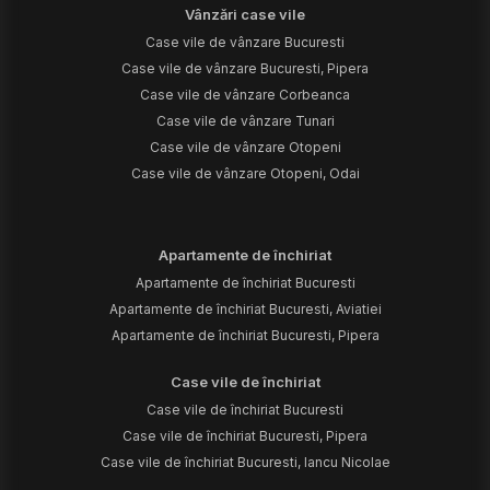
Vânzări case vile
Case vile de vânzare Bucuresti
Case vile de vânzare Bucuresti, Pipera
Case vile de vânzare Corbeanca
Case vile de vânzare Tunari
Case vile de vânzare Otopeni
Case vile de vânzare Otopeni, Odai
Apartamente de închiriat
Apartamente de închiriat Bucuresti
Apartamente de închiriat Bucuresti, Aviatiei
Apartamente de închiriat Bucuresti, Pipera
Case vile de închiriat
Case vile de închiriat Bucuresti
Case vile de închiriat Bucuresti, Pipera
Case vile de închiriat Bucuresti, Iancu Nicolae