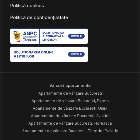
Politică cookies
Politică de confidențialitate
Vânzări apartamente
Apartamente de vânzare Bucuresti
Apartamente de vânzare Bucuresti, Pipera
Apartamente de vânzare Bucuresti, Unirii
Apartamente de vânzare Bucuresti, Aviatiei
Apartamente de vânzare Bucuresti, Floreasca
Apartamente de vânzare Bucuresti, Theodor Pallady