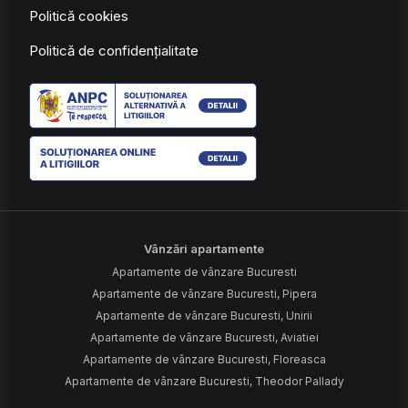
Politică cookies
Politică de confidențialitate
Vânzări apartamente
Apartamente de vânzare Bucuresti
Apartamente de vânzare Bucuresti, Pipera
Apartamente de vânzare Bucuresti, Unirii
Apartamente de vânzare Bucuresti, Aviatiei
Apartamente de vânzare Bucuresti, Floreasca
Apartamente de vânzare Bucuresti, Theodor Pallady