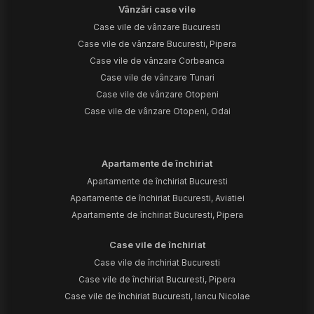
Vânzări case vile
Case vile de vânzare Bucuresti
Case vile de vânzare Bucuresti, Pipera
Case vile de vânzare Corbeanca
Case vile de vânzare Tunari
Case vile de vânzare Otopeni
Case vile de vânzare Otopeni, Odai
Apartamente de închiriat
Apartamente de închiriat Bucuresti
Apartamente de închiriat Bucuresti, Aviatiei
Apartamente de închiriat Bucuresti, Pipera
Case vile de închiriat
Case vile de închiriat Bucuresti
Case vile de închiriat Bucuresti, Pipera
Case vile de închiriat Bucuresti, Iancu Nicolae