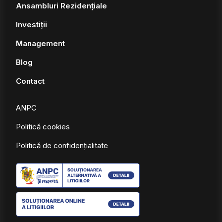
Ansambluri Rezidențiale
Investiții
Management
Blog
Contact
ANPC
Politică cookies
Politică de confidențialitate