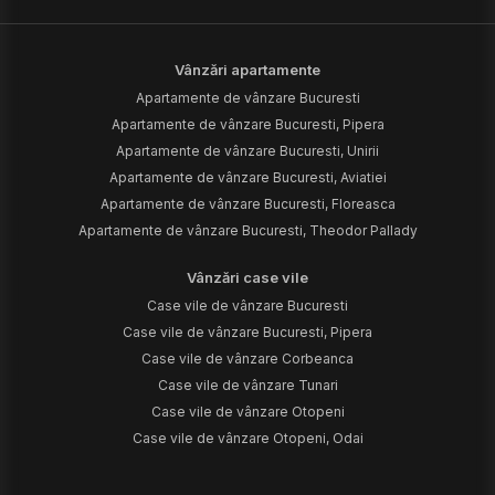
Vânzări apartamente
Apartamente de vânzare Bucuresti
Apartamente de vânzare Bucuresti, Pipera
Apartamente de vânzare Bucuresti, Unirii
Apartamente de vânzare Bucuresti, Aviatiei
Apartamente de vânzare Bucuresti, Floreasca
Apartamente de vânzare Bucuresti, Theodor Pallady
Vânzări case vile
Case vile de vânzare Bucuresti
Case vile de vânzare Bucuresti, Pipera
Case vile de vânzare Corbeanca
Case vile de vânzare Tunari
Case vile de vânzare Otopeni
Case vile de vânzare Otopeni, Odai