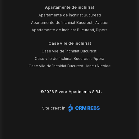
Apartamente de închiriat
Apartamente de închiriat Bucuresti
Apartamente de închiriat Bucuresti, Aviatiei
Apartamente de închiriat Bucuresti, Pipera
Case vile de închiriat
Case vile de închiriat Bucuresti
Case vile de închiriat Bucuresti, Pipera
Case vile de închiriat Bucuresti, Iancu Nicolae
©
2026
Rivera Apartments S.R.L.
Site creat în