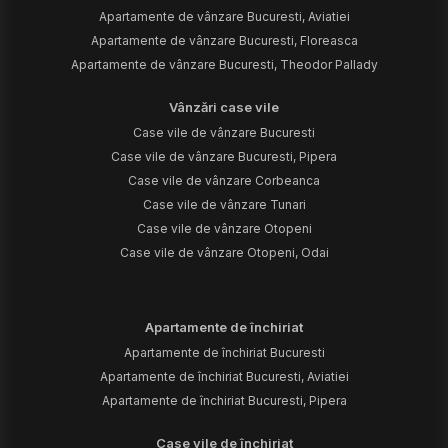
Apartamente de vânzare Bucuresti, Aviatiei
Apartamente de vânzare Bucuresti, Floreasca
Apartamente de vânzare Bucuresti, Theodor Pallady
Vânzări case vile
Case vile de vânzare Bucuresti
Case vile de vânzare Bucuresti, Pipera
Case vile de vânzare Corbeanca
Case vile de vânzare Tunari
Case vile de vânzare Otopeni
Case vile de vânzare Otopeni, Odai
Apartamente de închiriat
Apartamente de închiriat Bucuresti
Apartamente de închiriat Bucuresti, Aviatiei
Apartamente de închiriat Bucuresti, Pipera
Case vile de închiriat