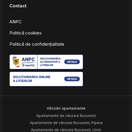
Contact
ANPC
Politică cookies
Politică de confidențialitate
Vânzări apartamente
Apartamente de vânzare Bucuresti
Apartamente de vânzare Bucuresti, Pipera
Apartamente de vânzare Bucuresti, Unirii