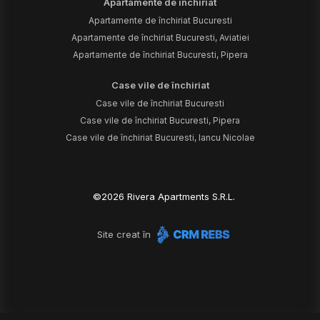
Apartamente de închiriat
Apartamente de închiriat Bucuresti
Apartamente de închiriat Bucuresti, Aviatiei
Apartamente de închiriat Bucuresti, Pipera
Case vile de închiriat
Case vile de închiriat Bucuresti
Case vile de închiriat Bucuresti, Pipera
Case vile de închiriat Bucuresti, Iancu Nicolae
©
2026
Rivera Apartments S.R.L.
Site creat în