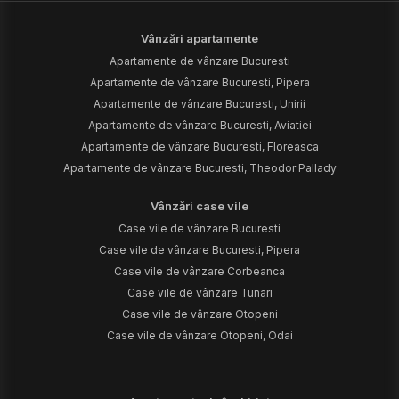
Vânzări apartamente
Apartamente de vânzare Bucuresti
Apartamente de vânzare Bucuresti, Pipera
Apartamente de vânzare Bucuresti, Unirii
Apartamente de vânzare Bucuresti, Aviatiei
Apartamente de vânzare Bucuresti, Floreasca
Apartamente de vânzare Bucuresti, Theodor Pallady
Vânzări case vile
Case vile de vânzare Bucuresti
Case vile de vânzare Bucuresti, Pipera
Case vile de vânzare Corbeanca
Case vile de vânzare Tunari
Case vile de vânzare Otopeni
Case vile de vânzare Otopeni, Odai