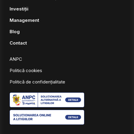
Investiții
Management
Blog
Contact
ANPC
Politică cookies
Politică de confidențialitate