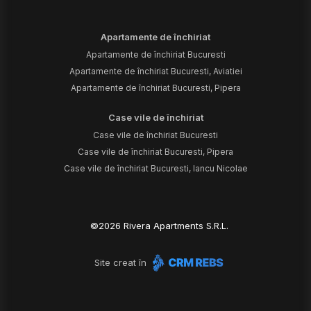
Apartamente de închiriat
Apartamente de închiriat Bucuresti
Apartamente de închiriat Bucuresti, Aviatiei
Apartamente de închiriat Bucuresti, Pipera
Case vile de închiriat
Case vile de închiriat Bucuresti
Case vile de închiriat Bucuresti, Pipera
Case vile de închiriat Bucuresti, Iancu Nicolae
©
2026
Rivera Apartments S.R.L.
Site creat în