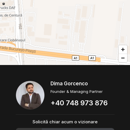
Dima Gorcenco
Founder & Managing Partner
+40 748 973 876
Solicită chiar acum o vizionare