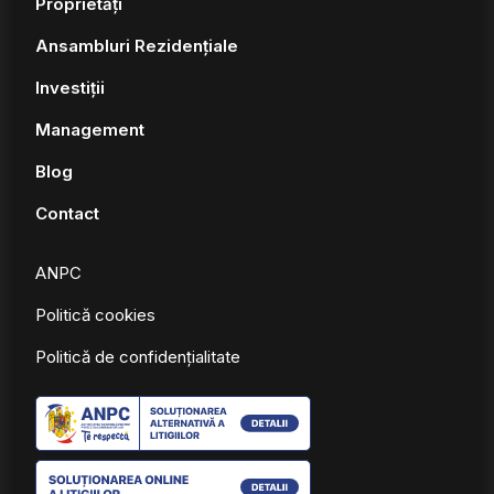
Proprietăți
Ansambluri Rezidențiale
Investiții
Management
Blog
Contact
ANPC
Politică cookies
Politică de confidențialitate