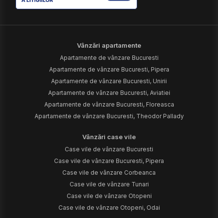
Vânzări apartamente
Apartamente de vânzare Bucuresti
Apartamente de vânzare Bucuresti, Pipera
Apartamente de vânzare Bucuresti, Unirii
Apartamente de vânzare Bucuresti, Aviatiei
Apartamente de vânzare Bucuresti, Floreasca
Apartamente de vânzare Bucuresti, Theodor Pallady
Vânzări case vile
Case vile de vânzare Bucuresti
Case vile de vânzare Bucuresti, Pipera
Case vile de vânzare Corbeanca
Case vile de vânzare Tunari
Case vile de vânzare Otopeni
Case vile de vânzare Otopeni, Odai