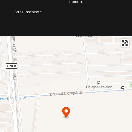
comun
Străzi asfaltate