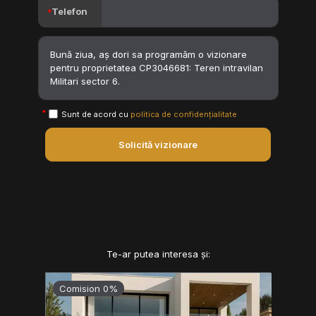
Telefon
Sunt de acord cu
politica de confidențialitate
Solicită vizionare
Te-ar putea interesa și:
Comision 0%