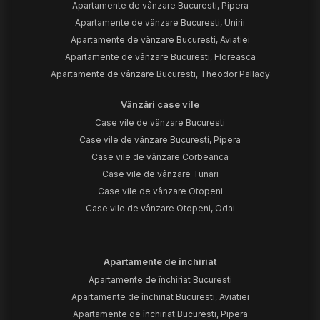
Apartamente de vânzare Bucuresti, Pipera
Apartamente de vânzare Bucuresti, Unirii
Apartamente de vânzare Bucuresti, Aviatiei
Apartamente de vânzare Bucuresti, Floreasca
Apartamente de vânzare Bucuresti, Theodor Pallady
Vânzări case vile
Case vile de vânzare Bucuresti
Case vile de vânzare Bucuresti, Pipera
Case vile de vânzare Corbeanca
Case vile de vânzare Tunari
Case vile de vânzare Otopeni
Case vile de vânzare Otopeni, Odai
Apartamente de închiriat
Apartamente de închiriat Bucuresti
Apartamente de închiriat Bucuresti, Aviatiei
Apartamente de închiriat Bucuresti, Pipera