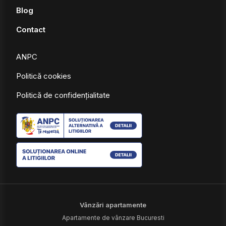
Blog
Contact
ANPC
Politică cookies
Politică de confidențialitate
Vânzări apartamente
Apartamente de vânzare Bucuresti