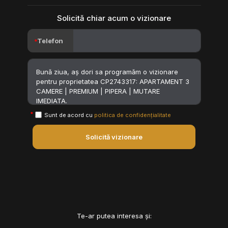
Solicită chiar acum o vizionare
Telefon
Sunt de acord cu
politica de confidențialitate
Solicită vizionare
Te-ar putea interesa și: