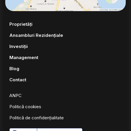
Proprietăți
Ansambluri Rezidențiale
Investiții
Management
Blog
Contact
ANPC
Politică cookies
Politică de confidențialitate