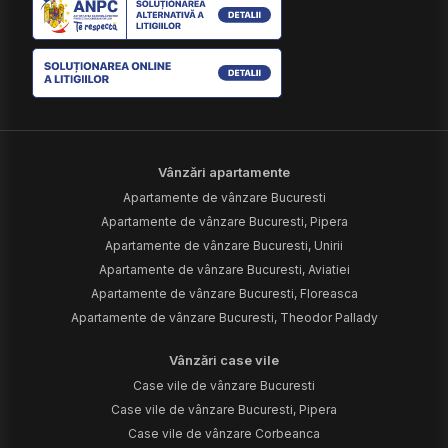
Vânzări apartamente
Apartamente de vânzare Bucuresti
Apartamente de vânzare Bucuresti, Pipera
Apartamente de vânzare Bucuresti, Unirii
Apartamente de vânzare Bucuresti, Aviatiei
Apartamente de vânzare Bucuresti, Floreasca
Apartamente de vânzare Bucuresti, Theodor Pallady
Vânzări case vile
Case vile de vânzare Bucuresti
Case vile de vânzare Bucuresti, Pipera
Case vile de vânzare Corbeanca