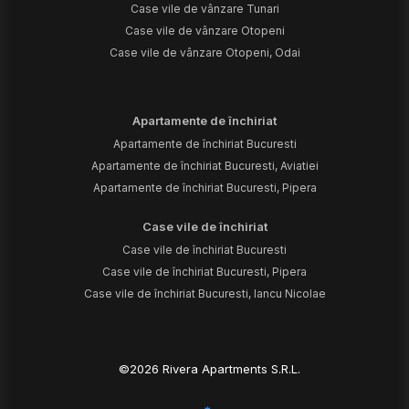
Case vile de vânzare Tunari
Case vile de vânzare Otopeni
Case vile de vânzare Otopeni, Odai
Apartamente de închiriat
Apartamente de închiriat Bucuresti
Apartamente de închiriat Bucuresti, Aviatiei
Apartamente de închiriat Bucuresti, Pipera
Case vile de închiriat
Case vile de închiriat Bucuresti
Case vile de închiriat Bucuresti, Pipera
Case vile de închiriat Bucuresti, Iancu Nicolae
©
2026
Rivera Apartments S.R.L.