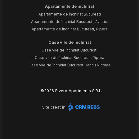
Apartamente de închiriat
Apartamente de închiriat Bucuresti
Apartamente de închiriat Bucuresti, Aviatiei
Apartamente de închiriat Bucuresti, Pipera
Case vile de închiriat
Case vile de închiriat Bucuresti
Case vile de închiriat Bucuresti, Pipera
Case vile de închiriat Bucuresti, Iancu Nicolae
©
2026
Rivera Apartments S.R.L.
Site creat în