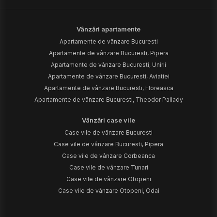
Vânzări apartamente
Apartamente de vânzare Bucuresti
Apartamente de vânzare Bucuresti, Pipera
Apartamente de vânzare Bucuresti, Unirii
Apartamente de vânzare Bucuresti, Aviatiei
Apartamente de vânzare Bucuresti, Floreasca
Apartamente de vânzare Bucuresti, Theodor Pallady
Vânzări case vile
Case vile de vânzare Bucuresti
Case vile de vânzare Bucuresti, Pipera
Case vile de vânzare Corbeanca
Case vile de vânzare Tunari
Case vile de vânzare Otopeni
Case vile de vânzare Otopeni, Odai