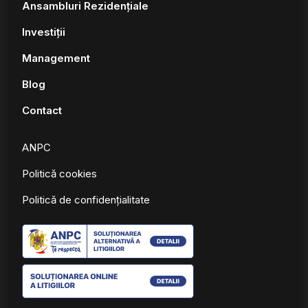
Ansambluri Rezidențiale
Investiții
Management
Blog
Contact
ANPC
Politică cookies
Politică de confidențialitate