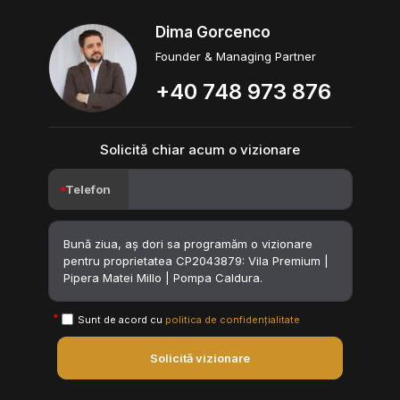
Dima Gorcenco
Founder & Managing Partner
+40 748 973 876
Solicită chiar acum o vizionare
Telefon
Sunt de acord cu
politica de confidențialitate
Solicită vizionare