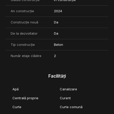
An construcție
2024
Construcție nouă
Da
De la dezvoltator
Da
Tip construcție
Beton
Număr etaje clădire
2
Facilități
Apă
Canalizare
Centrală proprie
Curent
Curte
Curte comună