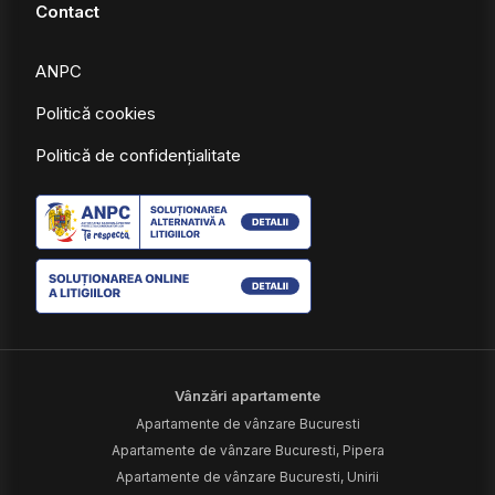
Contact
ANPC
Politică cookies
Politică de confidențialitate
Vânzări apartamente
Apartamente de vânzare Bucuresti
Apartamente de vânzare Bucuresti, Pipera
Apartamente de vânzare Bucuresti, Unirii