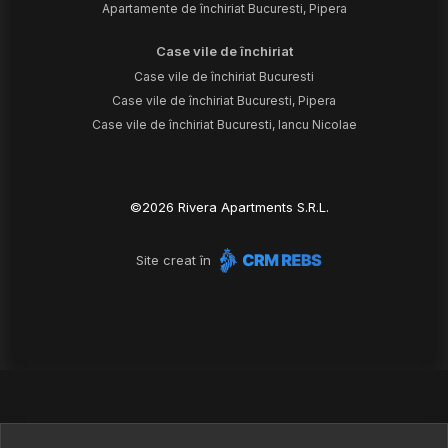
Apartamente de închiriat Bucuresti, Pipera
Case vile de închiriat
Case vile de închiriat Bucuresti
Case vile de închiriat Bucuresti, Pipera
Case vile de închiriat Bucuresti, Iancu Nicolae
©
2026
Rivera Apartments S.R.L.
Site creat în