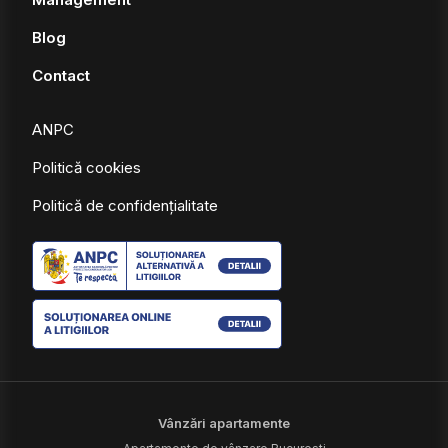
Blog
Contact
ANPC
Politică cookies
Politică de confidențialitate
Vânzări apartamente