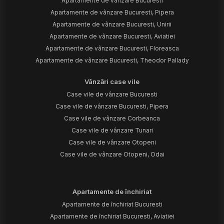
Apartamente de vânzare Bucuresti
Apartamente de vânzare Bucuresti, Pipera
Apartamente de vânzare Bucuresti, Unirii
Apartamente de vânzare Bucuresti, Aviatiei
Apartamente de vânzare Bucuresti, Floreasca
Apartamente de vânzare Bucuresti, Theodor Pallady
Vânzări case vile
Case vile de vânzare Bucuresti
Case vile de vânzare Bucuresti, Pipera
Case vile de vânzare Corbeanca
Case vile de vânzare Tunari
Case vile de vânzare Otopeni
Case vile de vânzare Otopeni, Odai
Apartamente de închiriat
Apartamente de închiriat Bucuresti
Apartamente de închiriat Bucuresti, Aviatiei