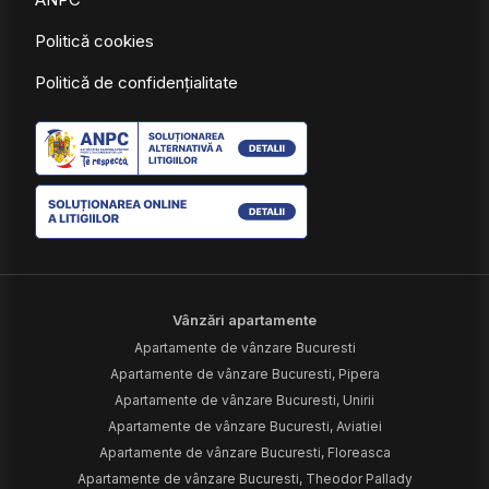
Politică cookies
Politică de confidențialitate
Vânzări apartamente
Apartamente de vânzare Bucuresti
Apartamente de vânzare Bucuresti, Pipera
Apartamente de vânzare Bucuresti, Unirii
Apartamente de vânzare Bucuresti, Aviatiei
Apartamente de vânzare Bucuresti, Floreasca
Apartamente de vânzare Bucuresti, Theodor Pallady