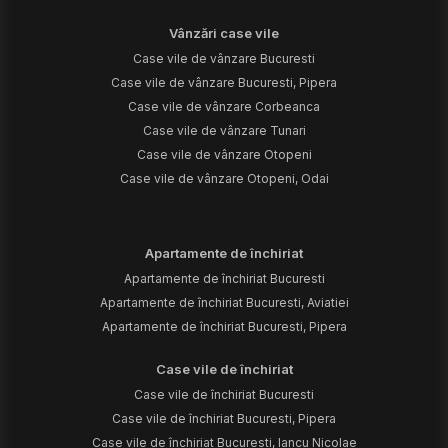
Vânzări case vile
Case vile de vânzare Bucuresti
Case vile de vânzare Bucuresti, Pipera
Case vile de vânzare Corbeanca
Case vile de vânzare Tunari
Case vile de vânzare Otopeni
Case vile de vânzare Otopeni, Odai
Apartamente de închiriat
Apartamente de închiriat Bucuresti
Apartamente de închiriat Bucuresti, Aviatiei
Apartamente de închiriat Bucuresti, Pipera
Case vile de închiriat
Case vile de închiriat Bucuresti
Case vile de închiriat Bucuresti, Pipera
Case vile de închiriat Bucuresti, Iancu Nicolae