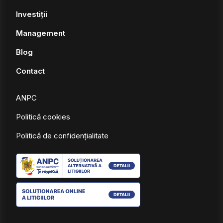
Investiții
Management
Blog
Contact
ANPC
Politică cookies
Politică de confidențialitate