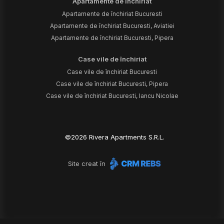
Apartamente de închiriat
Apartamente de închiriat Bucuresti
Apartamente de închiriat Bucuresti, Aviatiei
Apartamente de închiriat Bucuresti, Pipera
Case vile de închiriat
Case vile de închiriat Bucuresti
Case vile de închiriat Bucuresti, Pipera
Case vile de închiriat Bucuresti, Iancu Nicolae
©
2026
Rivera Apartments S.R.L.
Site creat în