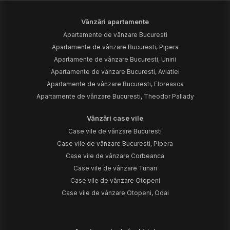
Vânzări apartamente
Apartamente de vânzare Bucuresti
Apartamente de vânzare Bucuresti, Pipera
Apartamente de vânzare Bucuresti, Unirii
Apartamente de vânzare Bucuresti, Aviatiei
Apartamente de vânzare Bucuresti, Floreasca
Apartamente de vânzare Bucuresti, Theodor Pallady
Vânzări case vile
Case vile de vânzare Bucuresti
Case vile de vânzare Bucuresti, Pipera
Case vile de vânzare Corbeanca
Case vile de vânzare Tunari
Case vile de vânzare Otopeni
Case vile de vânzare Otopeni, Odai