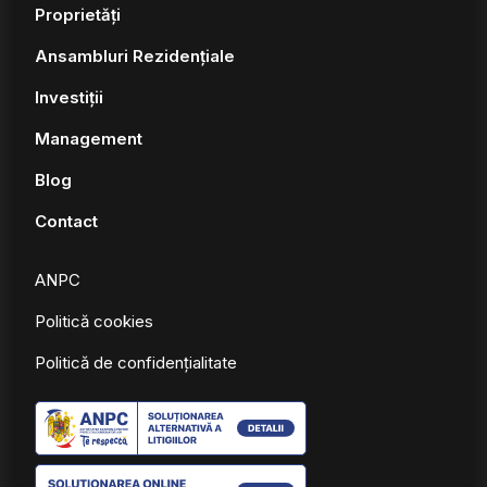
Proprietăți
Ansambluri Rezidențiale
Investiții
Management
Blog
Contact
ANPC
Politică cookies
Politică de confidențialitate