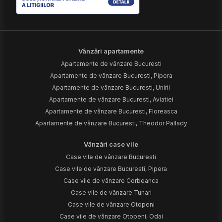
Vânzări apartamente
Apartamente de vânzare Bucuresti
Apartamente de vânzare Bucuresti, Pipera
Apartamente de vânzare Bucuresti, Unirii
Apartamente de vânzare Bucuresti, Aviatiei
Apartamente de vânzare Bucuresti, Floreasca
Apartamente de vânzare Bucuresti, Theodor Pallady
Vânzări case vile
Case vile de vânzare Bucuresti
Case vile de vânzare Bucuresti, Pipera
Case vile de vânzare Corbeanca
Case vile de vânzare Tunari
Case vile de vânzare Otopeni
Case vile de vânzare Otopeni, Odai