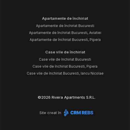
Apartamente de închiriat
Apartamente de închiriat Bucuresti
Apartamente de închiriat Bucuresti, Aviatiei
Apartamente de închiriat Bucuresti, Pipera
Case vile de închiriat
Case vile de închiriat Bucuresti
Case vile de închiriat Bucuresti, Pipera
Case vile de închiriat Bucuresti, Iancu Nicolae
©
2026
Rivera Apartments S.R.L.
Site creat în