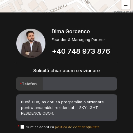
Dima Gorcenco
Founder & Managing Partner
+40 748 973 876
Solicită chiar acum o vizionare
Telefon
Sunt de acord cu
politica de confidențialitate