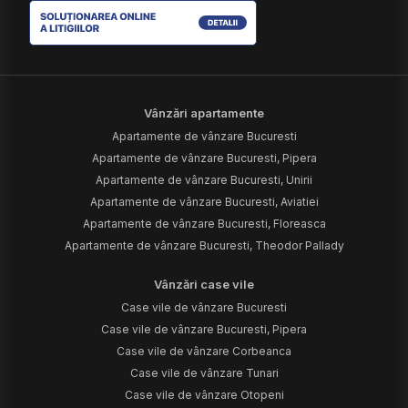
Vânzări apartamente
Apartamente de vânzare Bucuresti
Apartamente de vânzare Bucuresti, Pipera
Apartamente de vânzare Bucuresti, Unirii
Apartamente de vânzare Bucuresti, Aviatiei
Apartamente de vânzare Bucuresti, Floreasca
Apartamente de vânzare Bucuresti, Theodor Pallady
Vânzări case vile
Case vile de vânzare Bucuresti
Case vile de vânzare Bucuresti, Pipera
Case vile de vânzare Corbeanca
Case vile de vânzare Tunari
Case vile de vânzare Otopeni