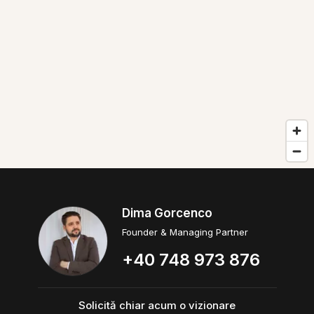
Dima Gorcenco
Founder & Managing Partner
+40 748 973 876
Solicită chiar acum o vizionare