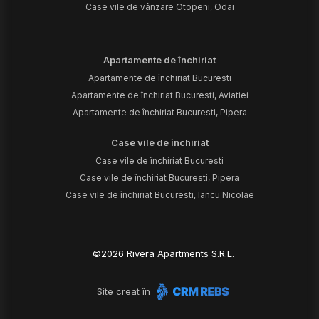
Case vile de vânzare Otopeni, Odai
Apartamente de închiriat
Apartamente de închiriat Bucuresti
Apartamente de închiriat Bucuresti, Aviatiei
Apartamente de închiriat Bucuresti, Pipera
Case vile de închiriat
Case vile de închiriat Bucuresti
Case vile de închiriat Bucuresti, Pipera
Case vile de închiriat Bucuresti, Iancu Nicolae
©
2026
Rivera Apartments S.R.L.
Site creat în