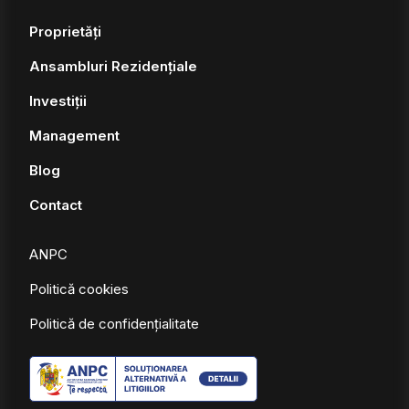
Proprietăți
Ansambluri Rezidențiale
Investiții
Management
Blog
Contact
ANPC
Politică cookies
Politică de confidențialitate