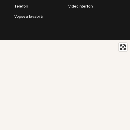
Telefon
Videointerfon
Vopsea lavabilă