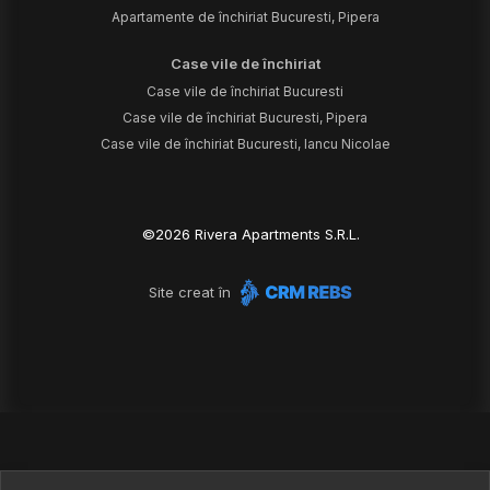
Apartamente de închiriat Bucuresti, Pipera
Case vile de închiriat
Case vile de închiriat Bucuresti
Case vile de închiriat Bucuresti, Pipera
Case vile de închiriat Bucuresti, Iancu Nicolae
©
2026
Rivera Apartments S.R.L.
Site creat în