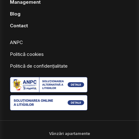
Management
Blog
Contact
ANPC
Politică cookies
Politică de confidențialitate
Vânzări apartamente