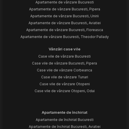
Apartamente de vânzare Bucuresti
Apartamente de vânzare Bucuresti, Pipera
Apartamente de vânzare Bucuresti, Unirii
Apartamente de vânzare Bucuresti, Aviatiei
Apartamente de vânzare Bucuresti, Floreasca
Apartamente de vânzare Bucuresti, Theodor Pallady
Vânzări case vile
Case vile de vânzare Bucuresti
Case vile de vânzare Bucuresti, Pipera
Case vile de vânzare Corbeanca
Case vile de vânzare Tunari
Case vile de vânzare Otopeni
Case vile de vânzare Otopeni, Odai
Apartamente de închiriat
Apartamente de închiriat Bucuresti
Apartamente de închiriat Bucuresti, Aviatiei