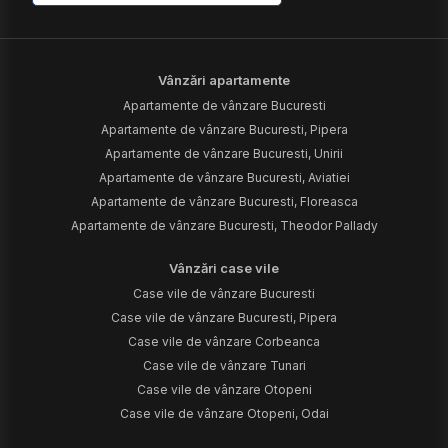
Vânzări apartamente
Apartamente de vânzare Bucuresti
Apartamente de vânzare Bucuresti, Pipera
Apartamente de vânzare Bucuresti, Unirii
Apartamente de vânzare Bucuresti, Aviatiei
Apartamente de vânzare Bucuresti, Floreasca
Apartamente de vânzare Bucuresti, Theodor Pallady
Vânzări case vile
Case vile de vânzare Bucuresti
Case vile de vânzare Bucuresti, Pipera
Case vile de vânzare Corbeanca
Case vile de vânzare Tunari
Case vile de vânzare Otopeni
Case vile de vânzare Otopeni, Odai