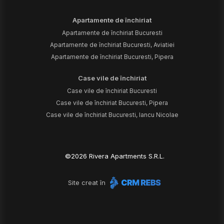
Apartamente de închiriat
Apartamente de închiriat Bucuresti
Apartamente de închiriat Bucuresti, Aviatiei
Apartamente de închiriat Bucuresti, Pipera
Case vile de închiriat
Case vile de închiriat Bucuresti
Case vile de închiriat Bucuresti, Pipera
Case vile de închiriat Bucuresti, Iancu Nicolae
©
2026
Rivera Apartments S.R.L.
Site creat în