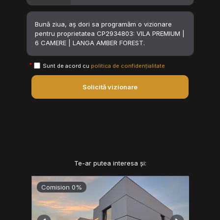
Sunt de acord cu
politica de confidențialitate
Solicită vizionare
Te-ar putea interesa și:
Comision 0%