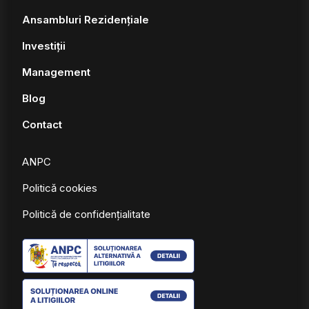
Ansambluri Rezidențiale
Investiții
Management
Blog
Contact
ANPC
Politică cookies
Politică de confidențialitate