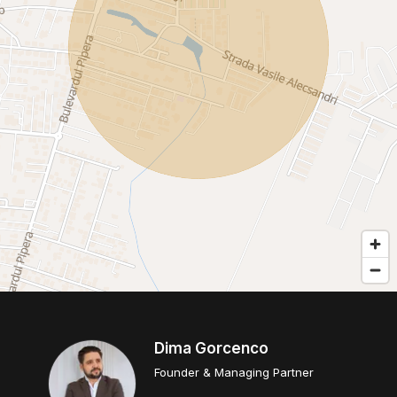
Dima Gorcenco
Founder & Managing Partner