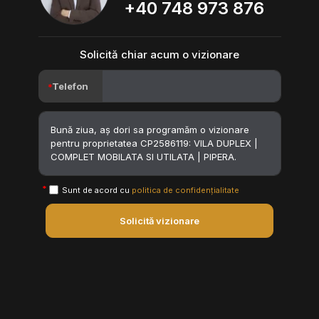
+40 748 973 876
Solicită chiar acum o vizionare
Telefon
Sunt de acord cu
politica de confidențialitate
Solicită vizionare