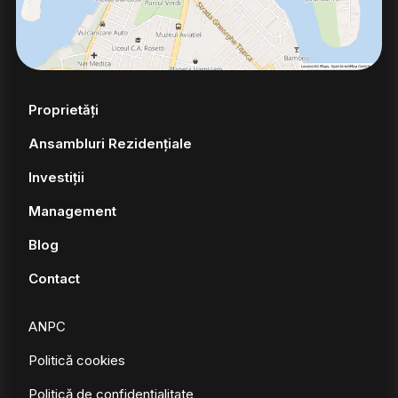
Proprietăți
Ansambluri Rezidențiale
Investiții
Management
Blog
Contact
ANPC
Politică cookies
Politică de confidențialitate