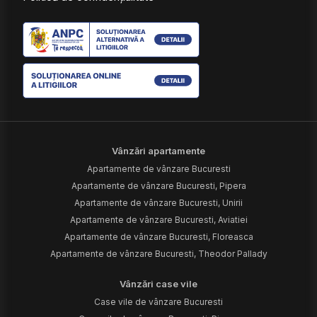
Vânzări apartamente
Apartamente de vânzare Bucuresti
Apartamente de vânzare Bucuresti, Pipera
Apartamente de vânzare Bucuresti, Unirii
Apartamente de vânzare Bucuresti, Aviatiei
Apartamente de vânzare Bucuresti, Floreasca
Apartamente de vânzare Bucuresti, Theodor Pallady
Vânzări case vile
Case vile de vânzare Bucuresti