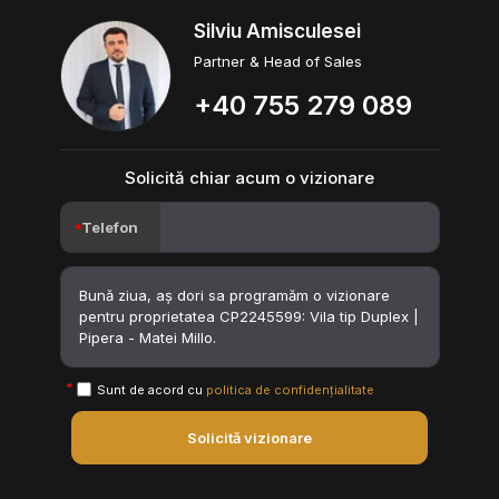
Silviu Amisculesei
Partner & Head of Sales
+40 755 279 089
Solicită chiar acum o vizionare
Telefon
Sunt de acord cu
politica de confidențialitate
Solicită vizionare