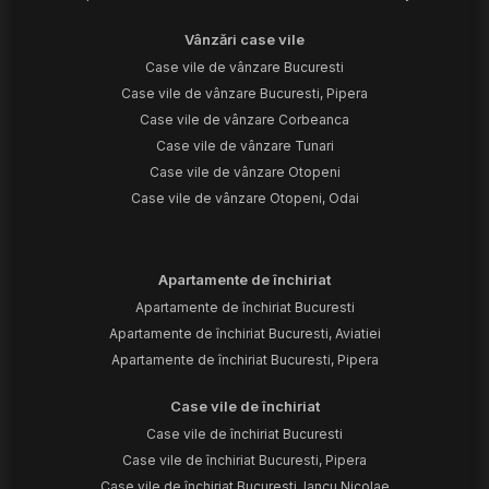
Vânzări case vile
Case vile de vânzare Bucuresti
Case vile de vânzare Bucuresti, Pipera
Case vile de vânzare Corbeanca
Case vile de vânzare Tunari
Case vile de vânzare Otopeni
Case vile de vânzare Otopeni, Odai
Apartamente de închiriat
Apartamente de închiriat Bucuresti
Apartamente de închiriat Bucuresti, Aviatiei
Apartamente de închiriat Bucuresti, Pipera
Case vile de închiriat
Case vile de închiriat Bucuresti
Case vile de închiriat Bucuresti, Pipera
Case vile de închiriat Bucuresti, Iancu Nicolae