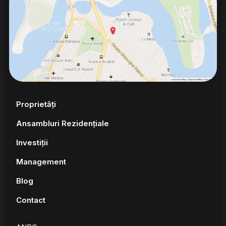
Proprietăți
Ansambluri Rezidențiale
Investiții
Management
Blog
Contact