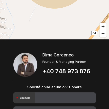
Dima Gorcenco
Founder & Managing Partner
+40 748 973 876
Solicită chiar acum o vizionare
Telefon