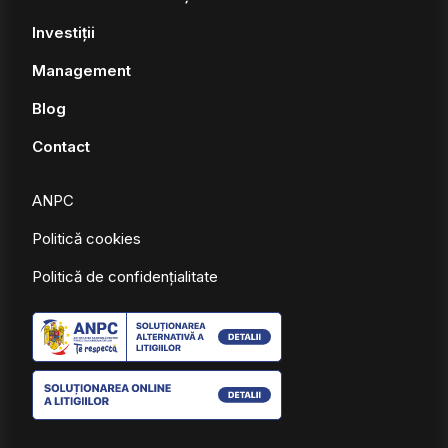
Investiții
Management
Blog
Contact
ANPC
Politică cookies
Politică de confidențialitate