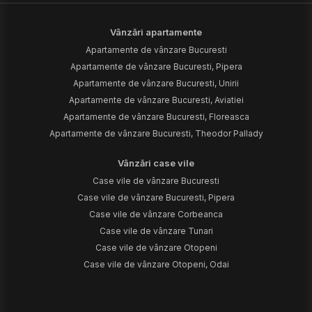
Vânzări apartamente
Apartamente de vânzare Bucuresti
Apartamente de vânzare Bucuresti, Pipera
Apartamente de vânzare Bucuresti, Unirii
Apartamente de vânzare Bucuresti, Aviatiei
Apartamente de vânzare Bucuresti, Floreasca
Apartamente de vânzare Bucuresti, Theodor Pallady
Vânzări case vile
Case vile de vânzare Bucuresti
Case vile de vânzare Bucuresti, Pipera
Case vile de vânzare Corbeanca
Case vile de vânzare Tunari
Case vile de vânzare Otopeni
Case vile de vânzare Otopeni, Odai