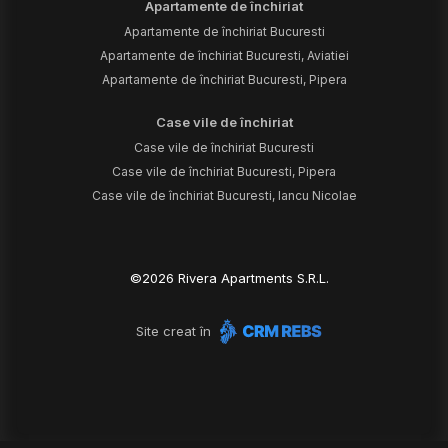
Apartamente de închiriat
Apartamente de închiriat Bucuresti
Apartamente de închiriat Bucuresti, Aviatiei
Apartamente de închiriat Bucuresti, Pipera
Case vile de închiriat
Case vile de închiriat Bucuresti
Case vile de închiriat Bucuresti, Pipera
Case vile de închiriat Bucuresti, Iancu Nicolae
©
2026
Rivera Apartments S.R.L.
Site creat în