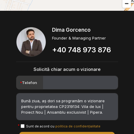
Dima Gorcenco
Founder & Managing Partner
+40 748 973 876
Solicită chiar acum o vizionare
Telefon
Sunt de acord cu
politica de confidențialitate