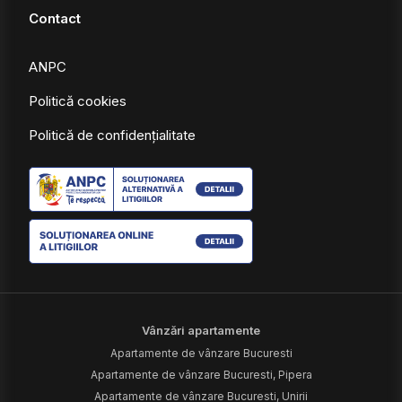
Contact
ANPC
Politică cookies
Politică de confidențialitate
Vânzări apartamente
Apartamente de vânzare Bucuresti
Apartamente de vânzare Bucuresti, Pipera
Apartamente de vânzare Bucuresti, Unirii