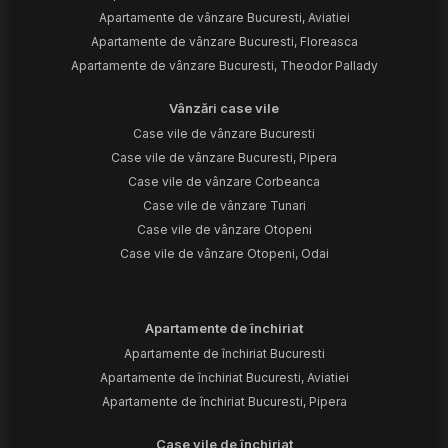
Apartamente de vânzare Bucuresti, Aviatiei
Apartamente de vânzare Bucuresti, Floreasca
Apartamente de vânzare Bucuresti, Theodor Pallady
Vânzări case vile
Case vile de vânzare Bucuresti
Case vile de vânzare Bucuresti, Pipera
Case vile de vânzare Corbeanca
Case vile de vânzare Tunari
Case vile de vânzare Otopeni
Case vile de vânzare Otopeni, Odai
Apartamente de închiriat
Apartamente de închiriat Bucuresti
Apartamente de închiriat Bucuresti, Aviatiei
Apartamente de închiriat Bucuresti, Pipera
Case vile de închiriat