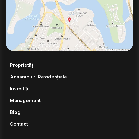
Proprietăți
Ansambluri Rezidențiale
Investiții
Management
Blog
Contact