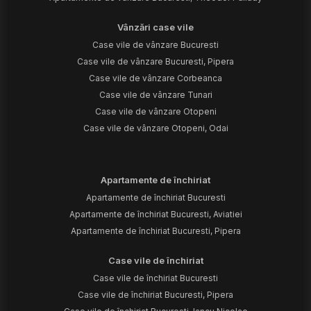
Vânzări case vile
Case vile de vânzare Bucuresti
Case vile de vânzare Bucuresti, Pipera
Case vile de vânzare Corbeanca
Case vile de vânzare Tunari
Case vile de vânzare Otopeni
Case vile de vânzare Otopeni, Odai
Apartamente de închiriat
Apartamente de închiriat Bucuresti
Apartamente de închiriat Bucuresti, Aviatiei
Apartamente de închiriat Bucuresti, Pipera
Case vile de închiriat
Case vile de închiriat Bucuresti
Case vile de închiriat Bucuresti, Pipera