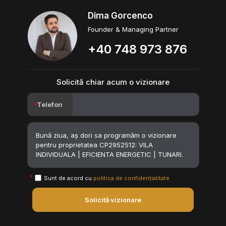
Dima Gorcenco
Founder & Managing Partner
+40 748 973 876
Solicită chiar acum o vizionare
Telefon
Sunt de acord cu
politica de confidențialitate
Solicită vizionare