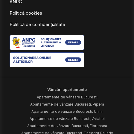
ANPC
Politică cookies
Politică de confidențialitate
Vânzări apartamente
Apartamente de vânzare Bucuresti
Apartamente de vânzare Bucuresti, Pipera
Apartamente de vânzare Bucuresti, Unirii
Apartamente de vânzare Bucuresti, Aviatiei
Apartamente de vânzare Bucuresti, Floreasca
Apartamente de vânzare Bucuresti, Theodor Pallady