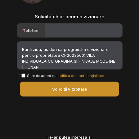
Solicită chiar acum o vizionare
Telefon
Sunt de acord cu
politica de confidențialitate
Solicită vizionare
Te-ar putea interesa și: