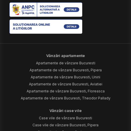
Vânzări apartamente
Apartamente de vânzare Bucuresti
Apartamente de vânzare Bucuresti, Pipera
Apartamente de vânzare Bucuresti, Unirii
Apartamente de vânzare Bucuresti, Aviatiei
Apartamente de vânzare Bucuresti, Floreasca
Apartamente de vânzare Bucuresti, Theodor Pallady
Vânzări case vile
Case vile de vânzare Bucuresti
Case vile de vânzare Bucuresti, Pipera