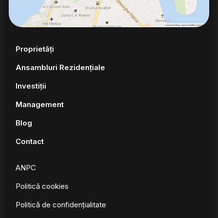
Proprietăți
Ansambluri Rezidențiale
Investiții
Management
Blog
Contact
ANPC
Politică cookies
Politică de confidențialitate