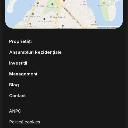
Proprietăți
Ansambluri Rezidențiale
Investiții
Management
Blog
Contact
ANPC
Politică cookies