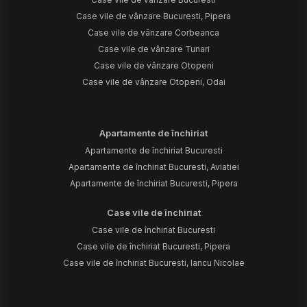
Case vile de vânzare Bucuresti, Pipera
Case vile de vânzare Corbeanca
Case vile de vânzare Tunari
Case vile de vânzare Otopeni
Case vile de vânzare Otopeni, Odai
Apartamente de închiriat
Apartamente de închiriat Bucuresti
Apartamente de închiriat Bucuresti, Aviatiei
Apartamente de închiriat Bucuresti, Pipera
Case vile de închiriat
Case vile de închiriat Bucuresti
Case vile de închiriat Bucuresti, Pipera
Case vile de închiriat Bucuresti, Iancu Nicolae