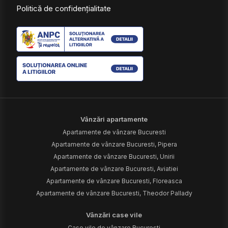
Politică de confidențialitate
Vânzări apartamente
Apartamente de vânzare Bucuresti
Apartamente de vânzare Bucuresti, Pipera
Apartamente de vânzare Bucuresti, Unirii
Apartamente de vânzare Bucuresti, Aviatiei
Apartamente de vânzare Bucuresti, Floreasca
Apartamente de vânzare Bucuresti, Theodor Pallady
Vânzări case vile
Case vile de vânzare Bucuresti