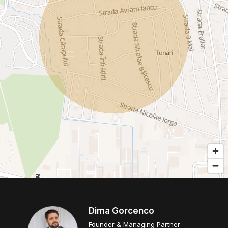
Dima Gorcenco
Founder & Managing Partner