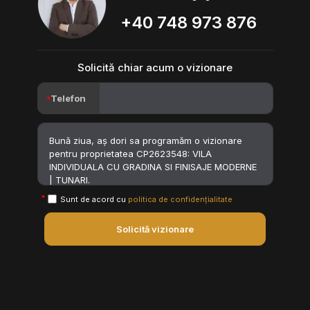
+40 748 973 876
Solicită chiar acum o vizionare
Telefon
Sunt de acord cu
politica de confidențialitate
Solicită vizionare