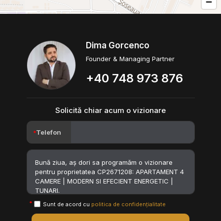
Dima Gorcenco
Founder & Managing Partner
+40 748 973 876
Solicită chiar acum o vizionare
Telefon
Sunt de acord cu
politica de confidențialitate