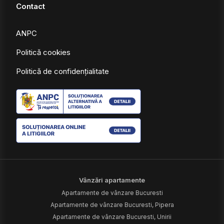
Contact
ANPC
Politică cookies
Politică de confidențialitate
Vânzări apartamente
Apartamente de vânzare Bucuresti
Apartamente de vânzare Bucuresti, Pipera
Apartamente de vânzare Bucuresti, Unirii