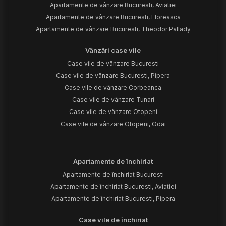
Apartamente de vânzare Bucuresti, Aviatiei
Apartamente de vânzare Bucuresti, Floreasca
Apartamente de vânzare Bucuresti, Theodor Pallady
Vânzări case vile
Case vile de vânzare Bucuresti
Case vile de vânzare Bucuresti, Pipera
Case vile de vânzare Corbeanca
Case vile de vânzare Tunari
Case vile de vânzare Otopeni
Case vile de vânzare Otopeni, Odai
Apartamente de închiriat
Apartamente de închiriat Bucuresti
Apartamente de închiriat Bucuresti, Aviatiei
Apartamente de închiriat Bucuresti, Pipera
Case vile de închiriat