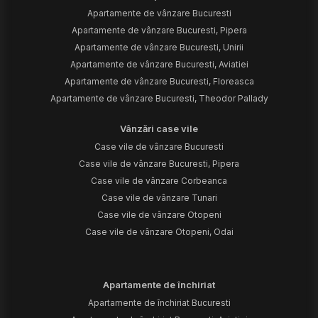
Apartamente de vânzare Bucuresti
Apartamente de vânzare Bucuresti, Pipera
Apartamente de vânzare Bucuresti, Unirii
Apartamente de vânzare Bucuresti, Aviatiei
Apartamente de vânzare Bucuresti, Floreasca
Apartamente de vânzare Bucuresti, Theodor Pallady
Vânzări case vile
Case vile de vânzare Bucuresti
Case vile de vânzare Bucuresti, Pipera
Case vile de vânzare Corbeanca
Case vile de vânzare Tunari
Case vile de vânzare Otopeni
Case vile de vânzare Otopeni, Odai
Apartamente de închiriat
Apartamente de închiriat Bucuresti