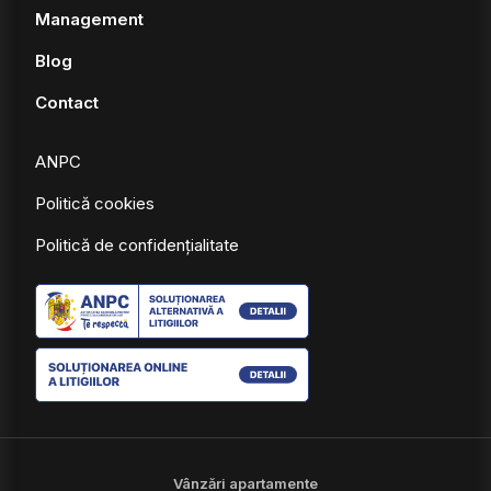
Management
Blog
Contact
ANPC
Politică cookies
Politică de confidențialitate
Vânzări apartamente