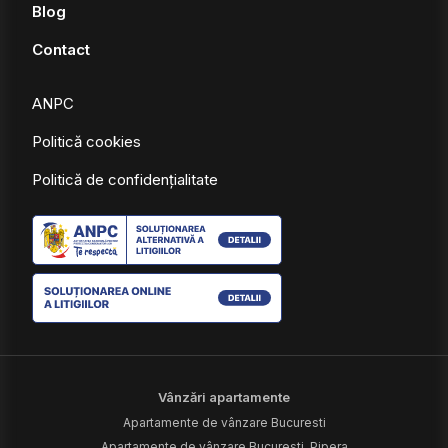
Blog
Contact
ANPC
Politică cookies
Politică de confidențialitate
Vânzări apartamente
Apartamente de vânzare Bucuresti
Apartamente de vânzare Bucuresti, Pipera