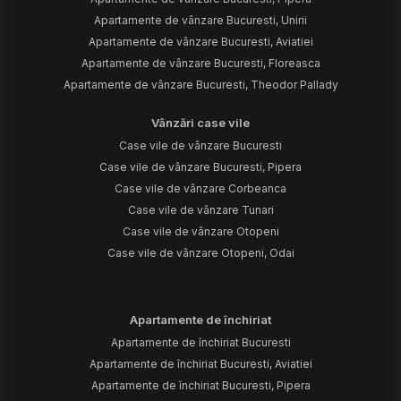
Apartamente de vânzare Bucuresti, Unirii
Apartamente de vânzare Bucuresti, Aviatiei
Apartamente de vânzare Bucuresti, Floreasca
Apartamente de vânzare Bucuresti, Theodor Pallady
Vânzări case vile
Case vile de vânzare Bucuresti
Case vile de vânzare Bucuresti, Pipera
Case vile de vânzare Corbeanca
Case vile de vânzare Tunari
Case vile de vânzare Otopeni
Case vile de vânzare Otopeni, Odai
Apartamente de închiriat
Apartamente de închiriat Bucuresti
Apartamente de închiriat Bucuresti, Aviatiei
Apartamente de închiriat Bucuresti, Pipera