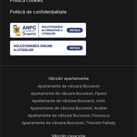
Politică cookies
Politică de confidențialitate
Vânzări apartamente
Apartamente de vânzare Bucuresti
Apartamente de vânzare Bucuresti, Pipera
Apartamente de vânzare Bucuresti, Unirii
Apartamente de vânzare Bucuresti, Aviatiei
Apartamente de vânzare Bucuresti, Floreasca
Apartamente de vânzare Bucuresti, Theodor Pallady
Vânzări case vile