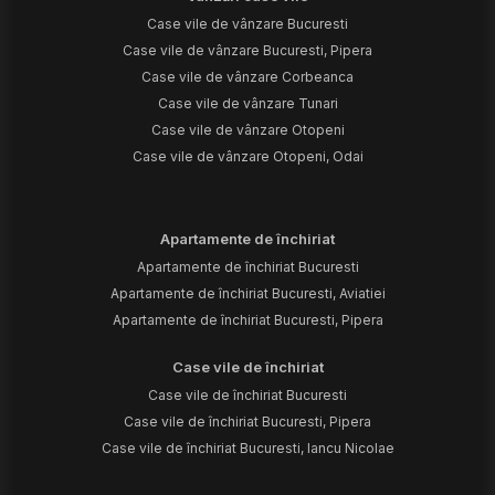
Case vile de vânzare Bucuresti
Case vile de vânzare Bucuresti, Pipera
Case vile de vânzare Corbeanca
Case vile de vânzare Tunari
Case vile de vânzare Otopeni
Case vile de vânzare Otopeni, Odai
Apartamente de închiriat
Apartamente de închiriat Bucuresti
Apartamente de închiriat Bucuresti, Aviatiei
Apartamente de închiriat Bucuresti, Pipera
Case vile de închiriat
Case vile de închiriat Bucuresti
Case vile de închiriat Bucuresti, Pipera
Case vile de închiriat Bucuresti, Iancu Nicolae