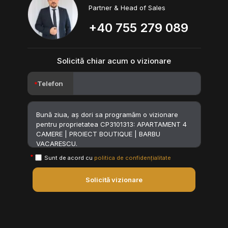
Partner & Head of Sales
+40 755 279 089
Solicită chiar acum o vizionare
Telefon
Sunt de acord cu
politica de confidențialitate
Solicită vizionare