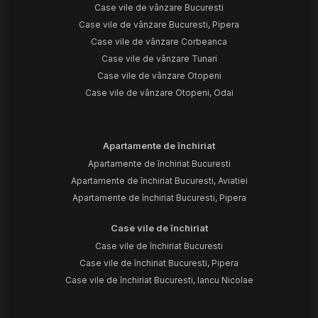
Case vile de vânzare Bucuresti
Case vile de vânzare Bucuresti, Pipera
Case vile de vânzare Corbeanca
Case vile de vânzare Tunari
Case vile de vânzare Otopeni
Case vile de vânzare Otopeni, Odai
Apartamente de închiriat
Apartamente de închiriat Bucuresti
Apartamente de închiriat Bucuresti, Aviatiei
Apartamente de închiriat Bucuresti, Pipera
Case vile de închiriat
Case vile de închiriat Bucuresti
Case vile de închiriat Bucuresti, Pipera
Case vile de închiriat Bucuresti, Iancu Nicolae