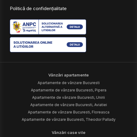
Politică de confidențialitate
Vânzări apartamente
Apartamente de vânzare Bucuresti
Apartamente de vânzare Bucuresti, Pipera
Apartamente de vânzare Bucuresti, Unirii
Apartamente de vânzare Bucuresti, Aviatiei
Apartamente de vânzare Bucuresti, Floreasca
Apartamente de vânzare Bucuresti, Theodor Pallady
Vânzări case vile