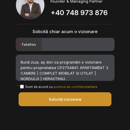
Founder & Managing Partner
+40 748 973 876
Solicită chiar acum o vizionare
Telefon
Sunt de acord cu
politica de confidențialitate
Solicită vizionare