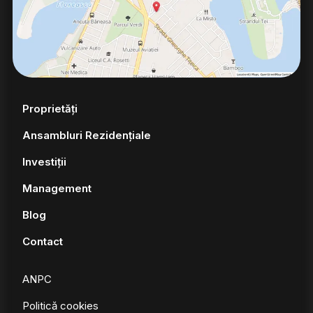
Proprietăți
Ansambluri Rezidențiale
Investiții
Management
Blog
Contact
ANPC
Politică cookies