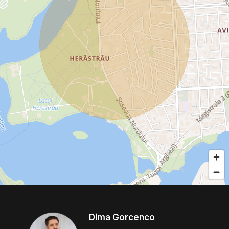
Dima Gorcenco