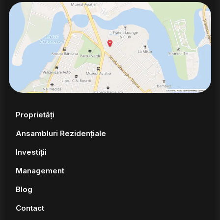
Proprietăți
Ansambluri Rezidențiale
Investiții
Management
Blog
Contact