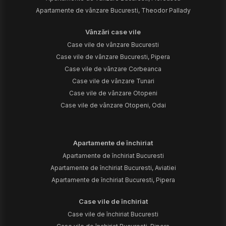
Apartamente de vânzare Bucuresti, Theodor Pallady
Vânzări case vile
Case vile de vânzare Bucuresti
Case vile de vânzare Bucuresti, Pipera
Case vile de vânzare Corbeanca
Case vile de vânzare Tunari
Case vile de vânzare Otopeni
Case vile de vânzare Otopeni, Odai
Apartamente de închiriat
Apartamente de închiriat Bucuresti
Apartamente de închiriat Bucuresti, Aviatiei
Apartamente de închiriat Bucuresti, Pipera
Case vile de închiriat
Case vile de închiriat Bucuresti