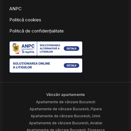
ANPC
Politică cookies
Politică de confidențialitate
Vânzări apartamente
Apartamente de vânzare Bucuresti
Apartamente de vânzare Bucuresti, Pipera
Apartamente de vânzare Bucuresti, Unirii
Apartamente de vânzare Bucuresti, Aviatiei
Apartamente de vânzare Bucuresti, Floreasca