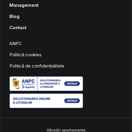
Management
Blog
Contact
ANPC
Politică cookies
Politică de confidențialitate
Vânzări apartamente