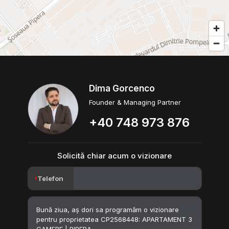
Dima Gorcenco
Founder & Managing Partner
+40 748 973 876
Solicită chiar acum o vizionare
Telefon