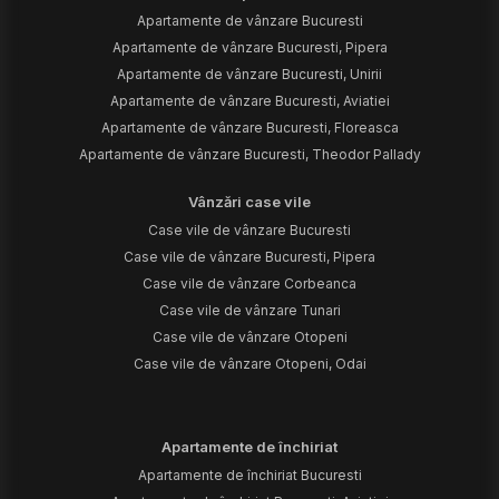
Apartamente de vânzare Bucuresti
Apartamente de vânzare Bucuresti, Pipera
Apartamente de vânzare Bucuresti, Unirii
Apartamente de vânzare Bucuresti, Aviatiei
Apartamente de vânzare Bucuresti, Floreasca
Apartamente de vânzare Bucuresti, Theodor Pallady
Vânzări case vile
Case vile de vânzare Bucuresti
Case vile de vânzare Bucuresti, Pipera
Case vile de vânzare Corbeanca
Case vile de vânzare Tunari
Case vile de vânzare Otopeni
Case vile de vânzare Otopeni, Odai
Apartamente de închiriat
Apartamente de închiriat Bucuresti