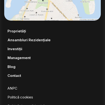
Proprietăți
Ansambluri Rezidențiale
Investiții
Management
Blog
Contact
ANPC
Politică cookies