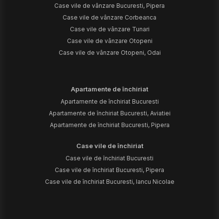
Case vile de vânzare Bucuresti, Pipera
Case vile de vânzare Corbeanca
Case vile de vânzare Tunari
Case vile de vânzare Otopeni
Case vile de vânzare Otopeni, Odai
Apartamente de închiriat
Apartamente de închiriat Bucuresti
Apartamente de închiriat Bucuresti, Aviatiei
Apartamente de închiriat Bucuresti, Pipera
Case vile de închiriat
Case vile de închiriat Bucuresti
Case vile de închiriat Bucuresti, Pipera
Case vile de închiriat Bucuresti, Iancu Nicolae