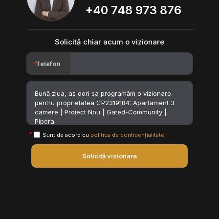
+40 748 973 876
Solicită chiar acum o vizionare
Telefon
Sunt de acord cu
politica de confidențialitate
Solicită vizionare