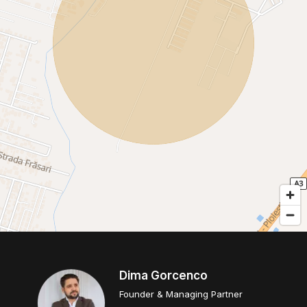
Dima Gorcenco
Founder & Managing Partner