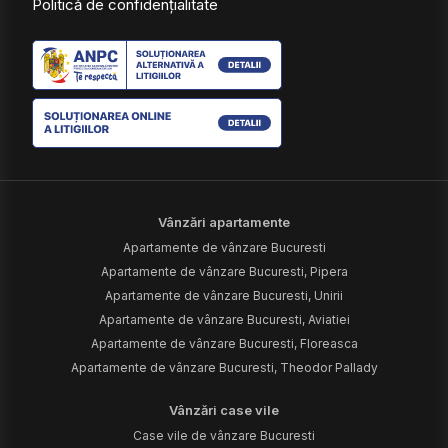
Politică de confidențialitate
Vânzări apartamente
Apartamente de vânzare Bucuresti
Apartamente de vânzare Bucuresti, Pipera
Apartamente de vânzare Bucuresti, Unirii
Apartamente de vânzare Bucuresti, Aviatiei
Apartamente de vânzare Bucuresti, Floreasca
Apartamente de vânzare Bucuresti, Theodor Pallady
Vânzări case vile
Case vile de vânzare Bucuresti