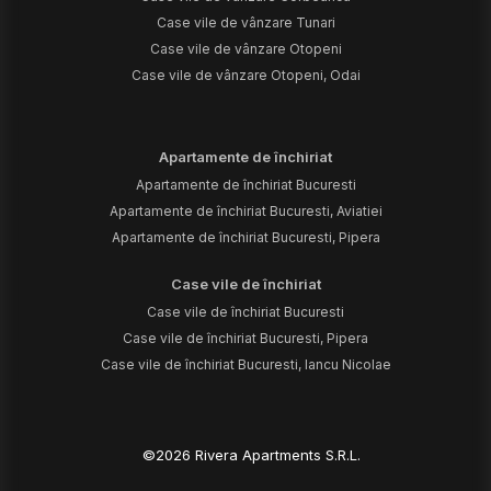
Case vile de vânzare Tunari
Case vile de vânzare Otopeni
Case vile de vânzare Otopeni, Odai
Apartamente de închiriat
Apartamente de închiriat Bucuresti
Apartamente de închiriat Bucuresti, Aviatiei
Apartamente de închiriat Bucuresti, Pipera
Case vile de închiriat
Case vile de închiriat Bucuresti
Case vile de închiriat Bucuresti, Pipera
Case vile de închiriat Bucuresti, Iancu Nicolae
©
2026
Rivera Apartments S.R.L.