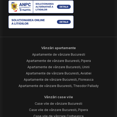
Vânzări apartamente
Apartamente de vânzare Bucuresti
Apartamente de vânzare Bucuresti, Pipera
Apartamente de vânzare Bucuresti, Unirii
Apartamente de vânzare Bucuresti, Aviatiei
Apartamente de vânzare Bucuresti, Floreasca
Apartamente de vânzare Bucuresti, Theodor Pallady
Vânzări case vile
Case vile de vânzare Bucuresti
Case vile de vânzare Bucuresti, Pipera
Case vile de vânzare Corbeanca