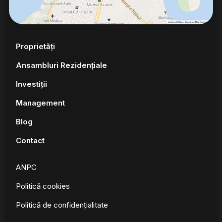
Proprietăți
Ansambluri Rezidențiale
Investiții
Management
Blog
Contact
ANPC
Politică cookies
Politică de confidențialitate