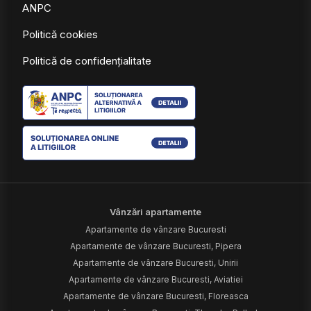
ANPC
Politică cookies
Politică de confidențialitate
Vânzări apartamente
Apartamente de vânzare Bucuresti
Apartamente de vânzare Bucuresti, Pipera
Apartamente de vânzare Bucuresti, Unirii
Apartamente de vânzare Bucuresti, Aviatiei
Apartamente de vânzare Bucuresti, Floreasca