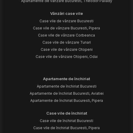
Apartamente de vânzare Bucuresti, Theodor Pallady
Vânzări case vile
Case vile de vânzare Bucuresti
Case vile de vânzare Bucuresti, Pipera
Case vile de vânzare Corbeanca
Case vile de vânzare Tunari
Case vile de vânzare Otopeni
Case vile de vânzare Otopeni, Odai
Apartamente de închiriat
Apartamente de închiriat Bucuresti
Apartamente de închiriat Bucuresti, Aviatiei
Apartamente de închiriat Bucuresti, Pipera
Case vile de închiriat
Case vile de închiriat Bucuresti
Case vile de închiriat Bucuresti, Pipera