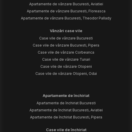
Apartamente de vânzare Bucuresti, Aviatiei
Apartamente de vânzare Bucuresti, Floreasca
Apartamente de vânzare Bucuresti, Theodor Pallady
Vânzări case vile
Case vile de vânzare Bucuresti
Case vile de vânzare Bucuresti, Pipera
Case vile de vânzare Corbeanca
Case vile de vânzare Tunari
Case vile de vânzare Otopeni
Case vile de vânzare Otopeni, Odai
Apartamente de închiriat
Apartamente de închiriat Bucuresti
Apartamente de închiriat Bucuresti, Aviatiei
Apartamente de închiriat Bucuresti, Pipera
Case vile de închiriat