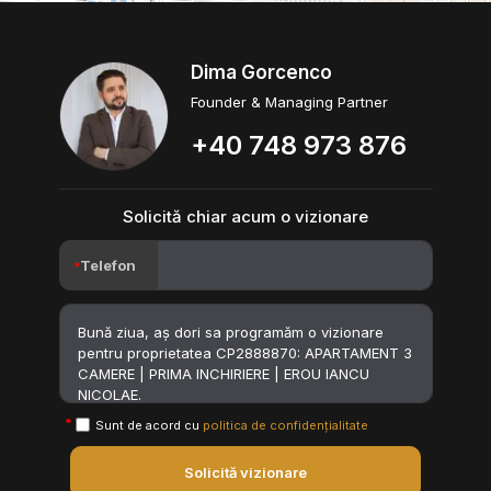
Dima Gorcenco
Founder & Managing Partner
+40 748 973 876
Solicită chiar acum o vizionare
Telefon
Sunt de acord cu
politica de confidențialitate
Solicită vizionare