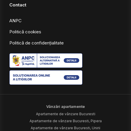
Contact
ANPC
Politică cookies
Politică de confidențialitate
Vânzări apartamente
Apartamente de vânzare Bucuresti
Apartamente de vânzare Bucuresti, Pipera
Apartamente de vânzare Bucuresti, Unirii