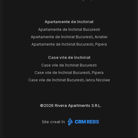
Apartamente de închiriat
Apartamente de închiriat Bucuresti
Apartamente de închiriat Bucuresti, Aviatiei
Apartamente de închiriat Bucuresti, Pipera
Case vile de închiriat
Case vile de închiriat Bucuresti
Case vile de închiriat Bucuresti, Pipera
Case vile de închiriat Bucuresti, Iancu Nicolae
©
2026
Rivera Apartments S.R.L.
Site creat în