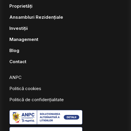
Proprietăți
Ansambluri Rezidențiale
Investiții
Management
Blog
Contact
ANPC
Politică cookies
Politică de confidențialitate