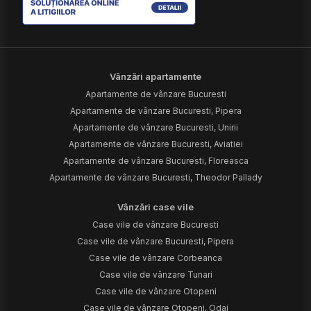
Vânzări apartamente
Apartamente de vânzare Bucuresti
Apartamente de vânzare Bucuresti, Pipera
Apartamente de vânzare Bucuresti, Unirii
Apartamente de vânzare Bucuresti, Aviatiei
Apartamente de vânzare Bucuresti, Floreasca
Apartamente de vânzare Bucuresti, Theodor Pallady
Vânzări case vile
Case vile de vânzare Bucuresti
Case vile de vânzare Bucuresti, Pipera
Case vile de vânzare Corbeanca
Case vile de vânzare Tunari
Case vile de vânzare Otopeni
Case vile de vânzare Otopeni, Odai