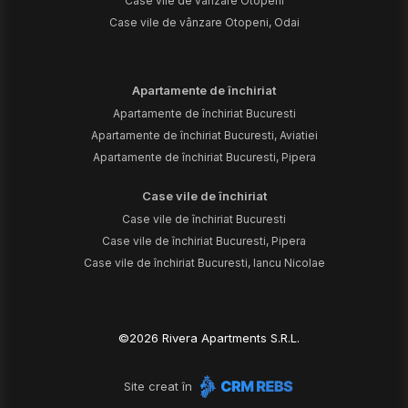
Case vile de vânzare Otopeni
Case vile de vânzare Otopeni, Odai
Apartamente de închiriat
Apartamente de închiriat Bucuresti
Apartamente de închiriat Bucuresti, Aviatiei
Apartamente de închiriat Bucuresti, Pipera
Case vile de închiriat
Case vile de închiriat Bucuresti
Case vile de închiriat Bucuresti, Pipera
Case vile de închiriat Bucuresti, Iancu Nicolae
©
2026
Rivera Apartments S.R.L.
Site creat în