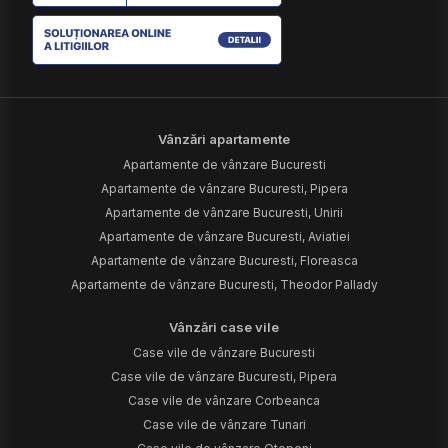
Vânzări apartamente
Apartamente de vânzare Bucuresti
Apartamente de vânzare Bucuresti, Pipera
Apartamente de vânzare Bucuresti, Unirii
Apartamente de vânzare Bucuresti, Aviatiei
Apartamente de vânzare Bucuresti, Floreasca
Apartamente de vânzare Bucuresti, Theodor Pallady
Vânzări case vile
Case vile de vânzare Bucuresti
Case vile de vânzare Bucuresti, Pipera
Case vile de vânzare Corbeanca
Case vile de vânzare Tunari