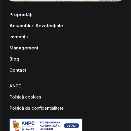
Proprietăți
Ansambluri Rezidențiale
Investiții
Management
Blog
Contact
ANPC
Politică cookies
Politică de confidențialitate