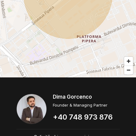
Dima Gorcenco
Founder & Managing Partner
+40 748 973 876