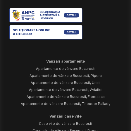
Vânzări apartamente
Apartamente de vânzare Bucuresti
Apartamente de vânzare Bucuresti, Pipera
Apartamente de vânzare Bucuresti, Unirii
Apartamente de vânzare Bucuresti, Aviatiei
Apartamente de vânzare Bucuresti, Floreasca
Apartamente de vânzare Bucuresti, Theodor Pallady
Vânzări case vile
Case vile de vânzare Bucuresti
Case vile de vânzare Bucuresti, Pipera