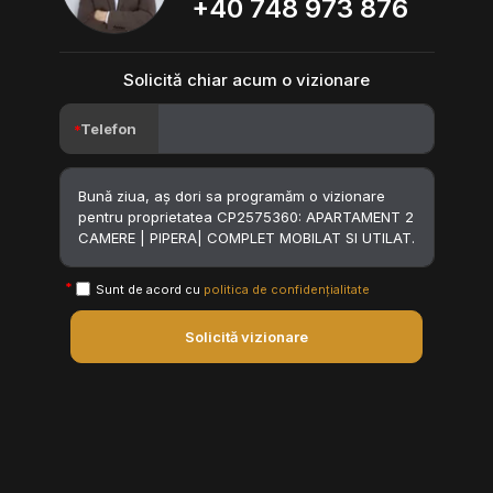
+40 748 973 876
Solicită chiar acum o vizionare
Telefon
Sunt de acord cu
politica de confidențialitate
Solicită vizionare