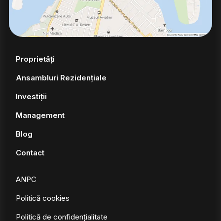
Proprietăți
Ansambluri Rezidențiale
Investiții
Management
Blog
Contact
ANPC
Politică cookies
Politică de confidențialitate