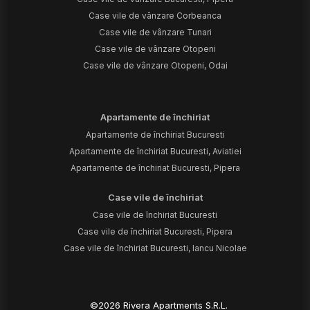
Case vile de vânzare Corbeanca
Case vile de vânzare Tunari
Case vile de vânzare Otopeni
Case vile de vânzare Otopeni, Odai
Apartamente de închiriat
Apartamente de închiriat Bucuresti
Apartamente de închiriat Bucuresti, Aviatiei
Apartamente de închiriat Bucuresti, Pipera
Case vile de închiriat
Case vile de închiriat Bucuresti
Case vile de închiriat Bucuresti, Pipera
Case vile de închiriat Bucuresti, Iancu Nicolae
©
2026
Rivera Apartments S.R.L.