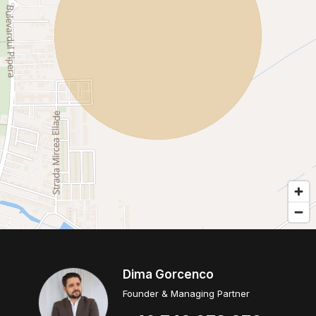
Dima Gorcenco
Founder & Managing Partner