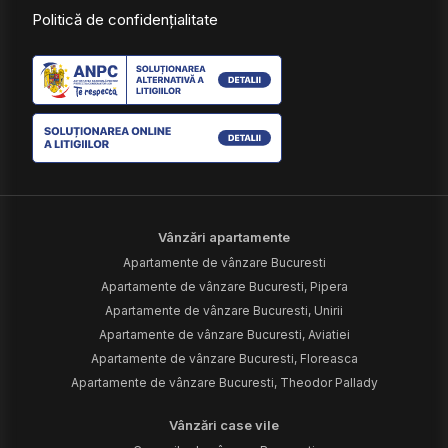
Politică de confidențialitate
Vânzări apartamente
Apartamente de vânzare Bucuresti
Apartamente de vânzare Bucuresti, Pipera
Apartamente de vânzare Bucuresti, Unirii
Apartamente de vânzare Bucuresti, Aviatiei
Apartamente de vânzare Bucuresti, Floreasca
Apartamente de vânzare Bucuresti, Theodor Pallady
Vânzări case vile