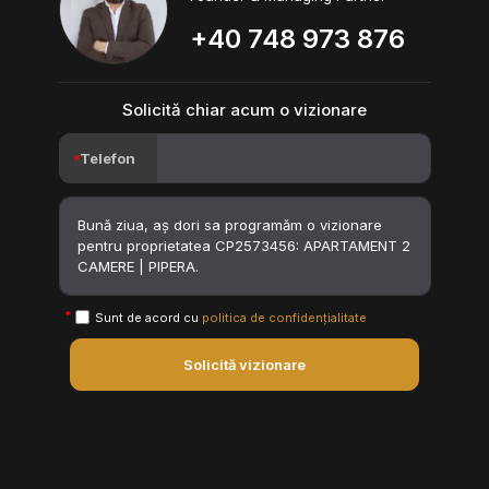
+40 748 973 876
Solicită chiar acum o vizionare
Telefon
Sunt de acord cu
politica de confidențialitate
Solicită vizionare