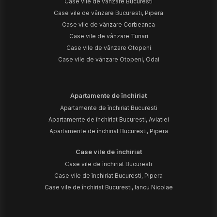
Case vile de vânzare Bucuresti
Case vile de vânzare Bucuresti, Pipera
Case vile de vânzare Corbeanca
Case vile de vânzare Tunari
Case vile de vânzare Otopeni
Case vile de vânzare Otopeni, Odai
Apartamente de închiriat
Apartamente de închiriat Bucuresti
Apartamente de închiriat Bucuresti, Aviatiei
Apartamente de închiriat Bucuresti, Pipera
Case vile de închiriat
Case vile de închiriat Bucuresti
Case vile de închiriat Bucuresti, Pipera
Case vile de închiriat Bucuresti, Iancu Nicolae