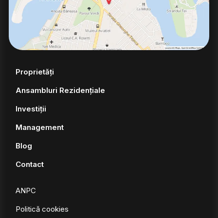
Proprietăți
Ansambluri Rezidențiale
Investiții
Management
Blog
Contact
ANPC
Politică cookies