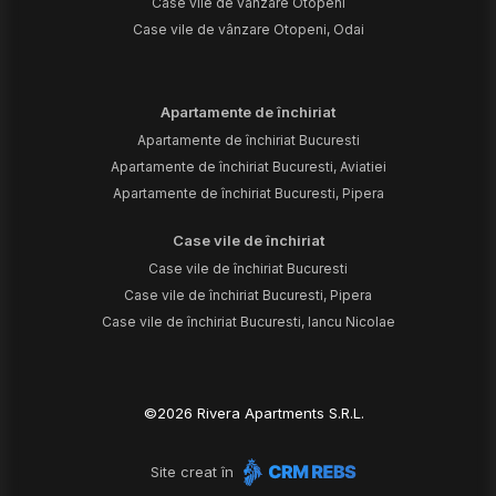
Case vile de vânzare Otopeni
Case vile de vânzare Otopeni, Odai
Apartamente de închiriat
Apartamente de închiriat Bucuresti
Apartamente de închiriat Bucuresti, Aviatiei
Apartamente de închiriat Bucuresti, Pipera
Case vile de închiriat
Case vile de închiriat Bucuresti
Case vile de închiriat Bucuresti, Pipera
Case vile de închiriat Bucuresti, Iancu Nicolae
©
2026
Rivera Apartments S.R.L.
Site creat în