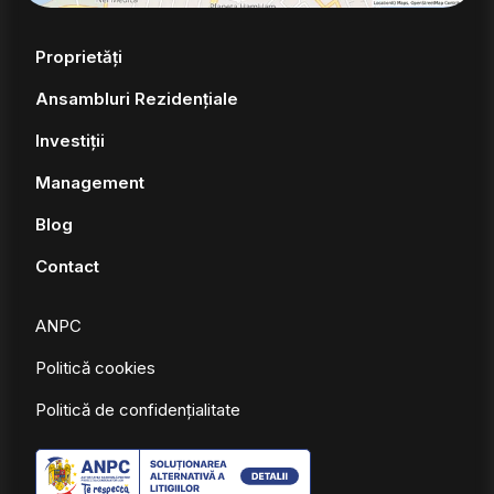
Proprietăți
Ansambluri Rezidențiale
Investiții
Management
Blog
Contact
ANPC
Politică cookies
Politică de confidențialitate