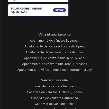
Vânzări apartamente
Apartamente de vânzare Bucuresti
Apartamente de vânzare Bucuresti, Pipera
Apartamente de vânzare Bucuresti, Unirii
Apartamente de vânzare Bucuresti, Aviatiei
Apartamente de vânzare Bucuresti, Floreasca
Apartamente de vânzare Bucuresti, Theodor Pallady
Vânzări case vile
Case vile de vânzare Bucuresti
Case vile de vânzare Bucuresti, Pipera
Case vile de vânzare Corbeanca
Case vile de vânzare Tunari