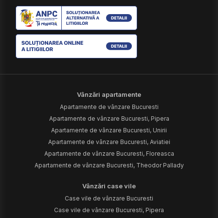
Vânzări apartamente
Apartamente de vânzare Bucuresti
Apartamente de vânzare Bucuresti, Pipera
Apartamente de vânzare Bucuresti, Unirii
Apartamente de vânzare Bucuresti, Aviatiei
Apartamente de vânzare Bucuresti, Floreasca
Apartamente de vânzare Bucuresti, Theodor Pallady
Vânzări case vile
Case vile de vânzare Bucuresti
Case vile de vânzare Bucuresti, Pipera