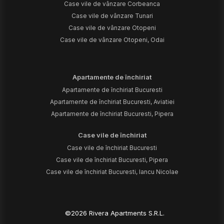
Case vile de vânzare Corbeanca
Case vile de vânzare Tunari
Case vile de vânzare Otopeni
Case vile de vânzare Otopeni, Odai
Apartamente de închiriat
Apartamente de închiriat Bucuresti
Apartamente de închiriat Bucuresti, Aviatiei
Apartamente de închiriat Bucuresti, Pipera
Case vile de închiriat
Case vile de închiriat Bucuresti
Case vile de închiriat Bucuresti, Pipera
Case vile de închiriat Bucuresti, Iancu Nicolae
©
2026
Rivera Apartments S.R.L.