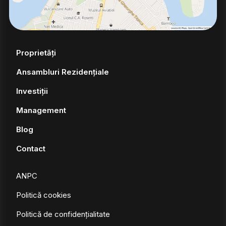
Proprietăți
Ansambluri Rezidențiale
Investiții
Management
Blog
Contact
ANPC
Politică cookies
Politică de confidențialitate