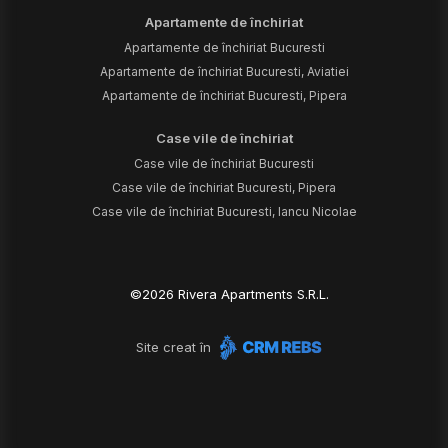
Apartamente de închiriat
Apartamente de închiriat Bucuresti
Apartamente de închiriat Bucuresti, Aviatiei
Apartamente de închiriat Bucuresti, Pipera
Case vile de închiriat
Case vile de închiriat Bucuresti
Case vile de închiriat Bucuresti, Pipera
Case vile de închiriat Bucuresti, Iancu Nicolae
©
2026
Rivera Apartments S.R.L.
Site creat în