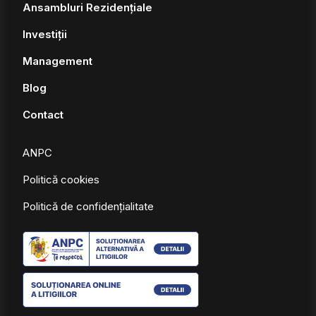
Ansambluri Rezidențiale
Investiții
Management
Blog
Contact
ANPC
Politică cookies
Politică de confidențialitate