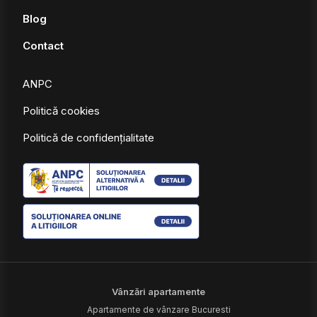
Blog
Contact
ANPC
Politică cookies
Politică de confidențialitate
Vânzări apartamente
Apartamente de vânzare Bucuresti