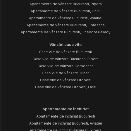
Apartamente de vânzare Bucuresti, Pipera
Apartamente de vânzare Bucuresti, Unirii
Apartamente de vânzare Bucuresti, Aviatiei
Apartamente de vânzare Bucuresti, Floreasca
Apartamente de vânzare Bucuresti, Theodor Pallady
Vânzări case vile
Case vile de vânzare Bucuresti
Case vile de vânzare Bucuresti, Pipera
Case vile de vânzare Corbeanca
Case vile de vânzare Tunari
Case vile de vânzare Otopeni
Case vile de vânzare Otopeni, Odai
Apartamente de închiriat
Apartamente de închiriat Bucuresti
Apartamente de închiriat Bucuresti, Aviatiei
Apartamente de închiriat Bucuresti, Pipera