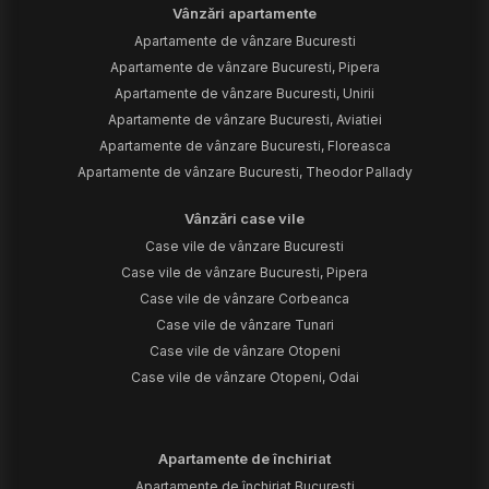
Vânzări apartamente
Apartamente de vânzare Bucuresti
Apartamente de vânzare Bucuresti, Pipera
Apartamente de vânzare Bucuresti, Unirii
Apartamente de vânzare Bucuresti, Aviatiei
Apartamente de vânzare Bucuresti, Floreasca
Apartamente de vânzare Bucuresti, Theodor Pallady
Vânzări case vile
Case vile de vânzare Bucuresti
Case vile de vânzare Bucuresti, Pipera
Case vile de vânzare Corbeanca
Case vile de vânzare Tunari
Case vile de vânzare Otopeni
Case vile de vânzare Otopeni, Odai
Apartamente de închiriat
Apartamente de închiriat Bucuresti