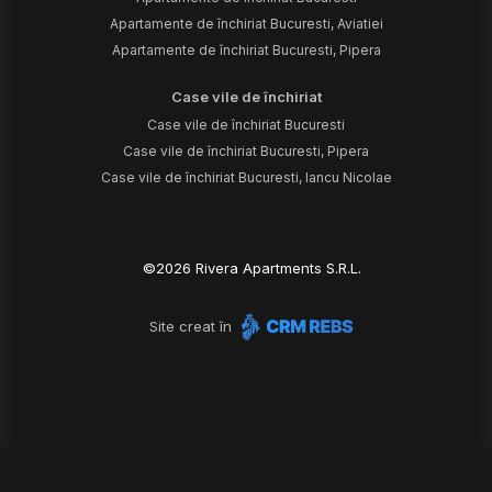
Apartamente de închiriat Bucuresti, Aviatiei
Apartamente de închiriat Bucuresti, Pipera
Case vile de închiriat
Case vile de închiriat Bucuresti
Case vile de închiriat Bucuresti, Pipera
Case vile de închiriat Bucuresti, Iancu Nicolae
©
2026
Rivera Apartments S.R.L.
Site creat în