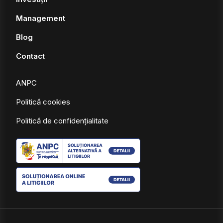
Management
Blog
Contact
ANPC
Politică cookies
Politică de confidențialitate