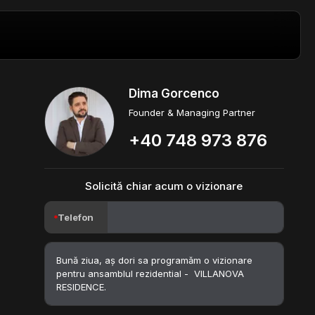
Dima Gorcenco
Founder & Managing Partner
+40 748 973 876
Solicită chiar acum o vizionare
Telefon