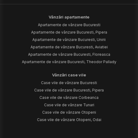
Vânzări apartamente
Apartamente de vânzare Bucuresti
Apartamente de vânzare Bucuresti, Pipera
Apartamente de vânzare Bucuresti, Unirii
Apartamente de vânzare Bucuresti, Aviatiei
Apartamente de vânzare Bucuresti, Floreasca
Apartamente de vânzare Bucuresti, Theodor Pallady
Vânzări case vile
Case vile de vânzare Bucuresti
Case vile de vânzare Bucuresti, Pipera
Case vile de vânzare Corbeanca
Case vile de vânzare Tunari
Case vile de vânzare Otopeni
Case vile de vânzare Otopeni, Odai