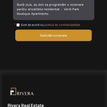
Sunt de acord cu
politica de confidențialitate
Solicită vizionare
Rivera Real Estate