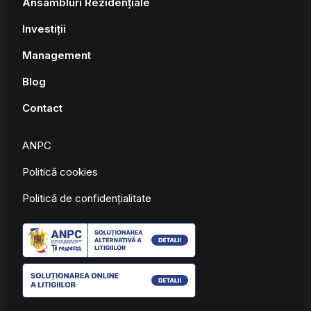
Ansambluri Rezidențiale
Investiții
Management
Blog
Contact
ANPC
Politică cookies
Politică de confidențialitate