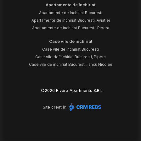
Apartamente de închiriat
Apartamente de închiriat Bucuresti
Apartamente de închiriat Bucuresti, Aviatiei
Apartamente de închiriat Bucuresti, Pipera
Case vile de închiriat
Case vile de închiriat Bucuresti
Case vile de închiriat Bucuresti, Pipera
Case vile de închiriat Bucuresti, Iancu Nicolae
©
2026
Rivera Apartments S.R.L.
Site creat în