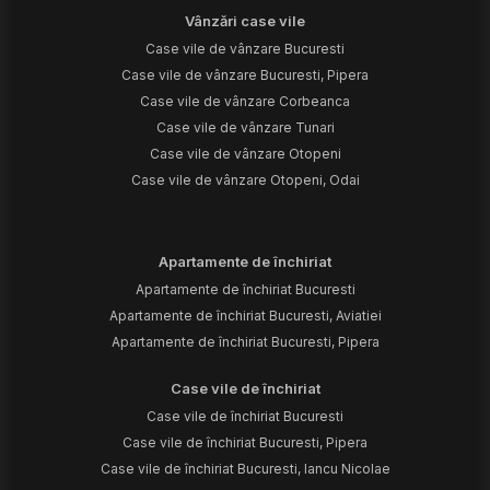
Vânzări case vile
Case vile de vânzare Bucuresti
Case vile de vânzare Bucuresti, Pipera
Case vile de vânzare Corbeanca
Case vile de vânzare Tunari
Case vile de vânzare Otopeni
Case vile de vânzare Otopeni, Odai
Apartamente de închiriat
Apartamente de închiriat Bucuresti
Apartamente de închiriat Bucuresti, Aviatiei
Apartamente de închiriat Bucuresti, Pipera
Case vile de închiriat
Case vile de închiriat Bucuresti
Case vile de închiriat Bucuresti, Pipera
Case vile de închiriat Bucuresti, Iancu Nicolae