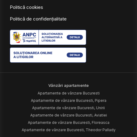
Politică cookies
Politică de confidențialitate
Vânzări apartamente
Apartamente de vânzare Bucuresti
Apartamente de vânzare Bucuresti, Pipera
Apartamente de vânzare Bucuresti, Unirii
Apartamente de vânzare Bucuresti, Aviatiei
Apartamente de vânzare Bucuresti, Floreasca
Apartamente de vânzare Bucuresti, Theodor Pallady