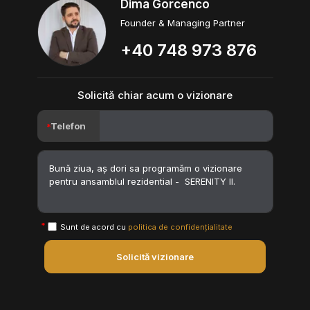
Dima Gorcenco
Founder & Managing Partner
+40 748 973 876
Solicită chiar acum o vizionare
Telefon
Sunt de acord cu
politica de confidențialitate
Solicită vizionare